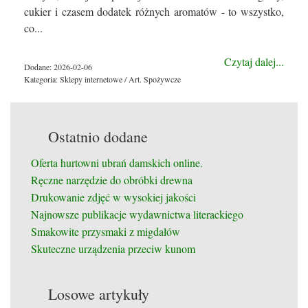
cukier i czasem dodatek różnych aromatów - to wszystko,
co...
Czytaj dalej...
Dodane: 2026-02-06
Kategoria: Sklepy internetowe / Art. Spożywcze
Ostatnio dodane
Oferta hurtowni ubrań damskich online.
Ręczne narzędzie do obróbki drewna
Drukowanie zdjęć w wysokiej jakości
Najnowsze publikacje wydawnictwa literackiego
Smakowite przysmaki z migdałów
Skuteczne urządzenia przeciw kunom
Losowe artykuły