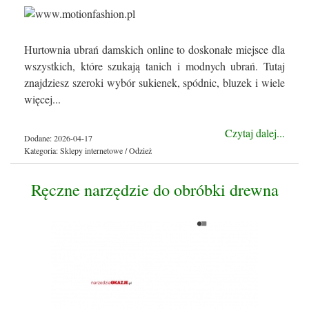
Hurtownia ubrań damskich online to doskonałe miejsce dla
wszystkich, które szukają tanich i modnych ubrań. Tutaj
znajdziesz szeroki wybór sukienek, spódnic, bluzek i wiele
więcej...
Czytaj dalej...
Dodane: 2026-04-17
Kategoria: Sklepy internetowe / Odzież
Ręczne narzędzie do obróbki drewna