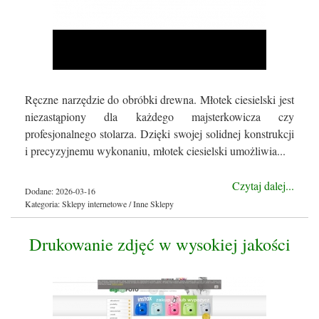
Ręczne narzędzie do obróbki drewna. Młotek ciesielski jest
niezastąpiony dla każdego majsterkowicza czy
profesjonalnego stolarza. Dzięki swojej solidnej konstrukcji
i precyzyjnemu wykonaniu, młotek ciesielski umożliwia...
Czytaj dalej...
Dodane: 2026-03-16
Kategoria: Sklepy internetowe / Inne Sklepy
Drukowanie zdjęć w wysokiej jakości