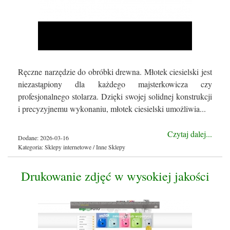
Ręczne narzędzie do obróbki drewna. Młotek ciesielski jest
niezastąpiony dla każdego majsterkowicza czy
profesjonalnego stolarza. Dzięki swojej solidnej konstrukcji
i precyzyjnemu wykonaniu, młotek ciesielski umożliwia...
Czytaj dalej...
Dodane: 2026-03-16
Kategoria: Sklepy internetowe / Inne Sklepy
Drukowanie zdjęć w wysokiej jakości