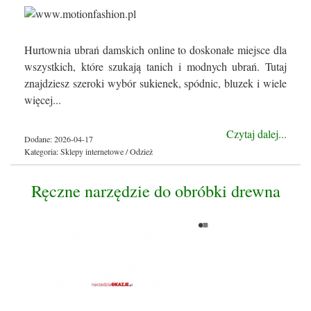
Hurtownia ubrań damskich online to doskonałe miejsce dla
wszystkich, które szukają tanich i modnych ubrań. Tutaj
znajdziesz szeroki wybór sukienek, spódnic, bluzek i wiele
więcej...
Czytaj dalej...
Dodane: 2026-04-17
Kategoria: Sklepy internetowe / Odzież
Ręczne narzędzie do obróbki drewna