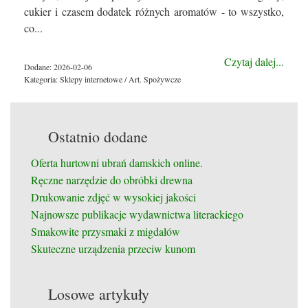
cukier i czasem dodatek różnych aromatów - to wszystko,
co...
Czytaj dalej...
Dodane: 2026-02-06
Kategoria: Sklepy internetowe / Art. Spożywcze
Ostatnio dodane
Oferta hurtowni ubrań damskich online.
Ręczne narzędzie do obróbki drewna
Drukowanie zdjęć w wysokiej jakości
Najnowsze publikacje wydawnictwa literackiego
Smakowite przysmaki z migdałów
Skuteczne urządzenia przeciw kunom
Losowe artykuły