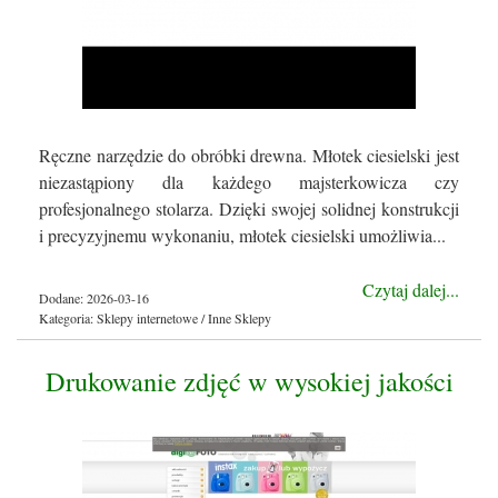
Ręczne narzędzie do obróbki drewna. Młotek ciesielski jest
niezastąpiony dla każdego majsterkowicza czy
profesjonalnego stolarza. Dzięki swojej solidnej konstrukcji
i precyzyjnemu wykonaniu, młotek ciesielski umożliwia...
Czytaj dalej...
Dodane: 2026-03-16
Kategoria: Sklepy internetowe / Inne Sklepy
Drukowanie zdjęć w wysokiej jakości