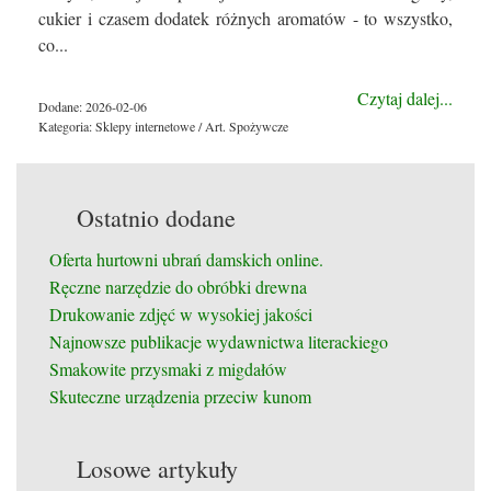
cukier i czasem dodatek różnych aromatów - to wszystko,
co...
Czytaj dalej...
Dodane: 2026-02-06
Kategoria: Sklepy internetowe / Art. Spożywcze
Ostatnio dodane
Oferta hurtowni ubrań damskich online.
Ręczne narzędzie do obróbki drewna
Drukowanie zdjęć w wysokiej jakości
Najnowsze publikacje wydawnictwa literackiego
Smakowite przysmaki z migdałów
Skuteczne urządzenia przeciw kunom
Losowe artykuły