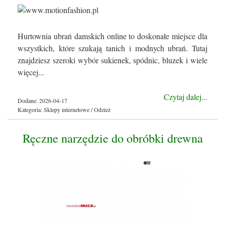
Hurtownia ubrań damskich online to doskonałe miejsce dla
wszystkich, które szukają tanich i modnych ubrań. Tutaj
znajdziesz szeroki wybór sukienek, spódnic, bluzek i wiele
więcej...
Czytaj dalej...
Dodane: 2026-04-17
Kategoria: Sklepy internetowe / Odzież
Ręczne narzędzie do obróbki drewna