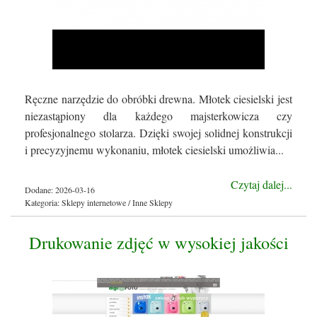
Ręczne narzędzie do obróbki drewna. Młotek ciesielski jest
niezastąpiony dla każdego majsterkowicza czy
profesjonalnego stolarza. Dzięki swojej solidnej konstrukcji
i precyzyjnemu wykonaniu, młotek ciesielski umożliwia...
Czytaj dalej...
Dodane: 2026-03-16
Kategoria: Sklepy internetowe / Inne Sklepy
Drukowanie zdjęć w wysokiej jakości