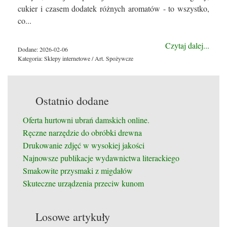
cukier i czasem dodatek różnych aromatów - to wszystko,
co...
Czytaj dalej...
Dodane: 2026-02-06
Kategoria: Sklepy internetowe / Art. Spożywcze
Ostatnio dodane
Oferta hurtowni ubrań damskich online.
Ręczne narzędzie do obróbki drewna
Drukowanie zdjęć w wysokiej jakości
Najnowsze publikacje wydawnictwa literackiego
Smakowite przysmaki z migdałów
Skuteczne urządzenia przeciw kunom
Losowe artykuły