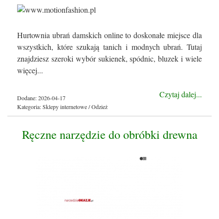
Hurtownia ubrań damskich online to doskonałe miejsce dla
wszystkich, które szukają tanich i modnych ubrań. Tutaj
znajdziesz szeroki wybór sukienek, spódnic, bluzek i wiele
więcej...
Czytaj dalej...
Dodane: 2026-04-17
Kategoria: Sklepy internetowe / Odzież
Ręczne narzędzie do obróbki drewna