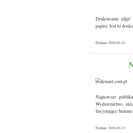
Drukowanie zdjęć 
papier. Jest to dos
Dodane: 2026-03-12
Najnowsze publika
Wydawnictwo nieus
fascynujące historie 
Dodane: 2026-03-12