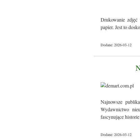
Drukowanie zdjęć 
papier. Jest to dos
Dodane: 2026-03-12
Najnowsze publika
Wydawnictwo nieus
fascynujące historie 
Dodane: 2026-03-12