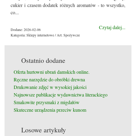
cukier i czasem dodatek różnych aromatów - to wszystko,
co...
Czytaj dalej...
Dodane: 2026-02-06
Kategoria: Sklepy internetowe / Art. Spożywcze
Ostatnio dodane
Oferta hurtowni ubrań damskich online.
Ręczne narzędzie do obróbki drewna
Drukowanie zdjęć w wysokiej jakości
Najnowsze publikacje wydawnictwa literackiego
Smakowite przysmaki z migdałów
Skuteczne urządzenia przeciw kunom
Losowe artykuły