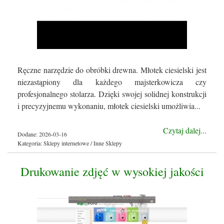
Ręczne narzędzie do obróbki drewna. Młotek ciesielski jest
niezastąpiony dla każdego majsterkowicza czy
profesjonalnego stolarza. Dzięki swojej solidnej konstrukcji
i precyzyjnemu wykonaniu, młotek ciesielski umożliwia...
Czytaj dalej...
Dodane: 2026-03-16
Kategoria: Sklepy internetowe / Inne Sklepy
Drukowanie zdjęć w wysokiej jakości