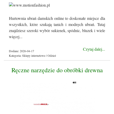
Hurtownia ubrań damskich online to doskonałe miejsce dla
wszystkich, które szukają tanich i modnych ubrań. Tutaj
znajdziesz szeroki wybór sukienek, spódnic, bluzek i wiele
więcej...
Czytaj dalej...
Dodane: 2026-04-17
Kategoria: Sklepy internetowe / Odzież
Ręczne narzędzie do obróbki drewna