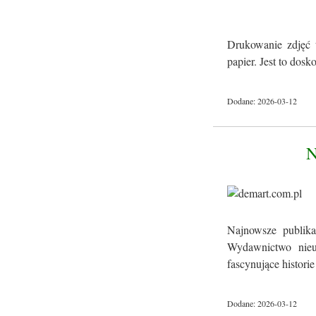
Drukowanie zdjęć 
papier. Jest to dos
Dodane: 2026-03-12
Najnowsze publika
Wydawnictwo nieus
fascynujące historie 
Dodane: 2026-03-12