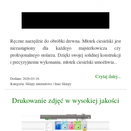
Ręczne narzędzie do obróbki drewna. Młotek ciesielski jest
niezastąpiony dla każdego majsterkowicza czy
profesjonalnego stolarza. Dzięki swojej solidnej konstrukcji
i precyzyjnemu wykonaniu, młotek ciesielski umożliwia...
Czytaj dalej...
Dodane: 2026-03-16
Kategoria: Sklepy internetowe / Inne Sklepy
Drukowanie zdjęć w wysokiej jakości