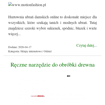
Hurtownia ubrań damskich online to doskonałe miejsce dla
wszystkich, które szukają tanich i modnych ubrań. Tutaj
znajdziesz szeroki wybór sukienek, spódnic, bluzek i wiele
więcej...
Czytaj dalej...
Dodane: 2026-04-17
Kategoria: Sklepy internetowe / Odzież
Ręczne narzędzie do obróbki drewna