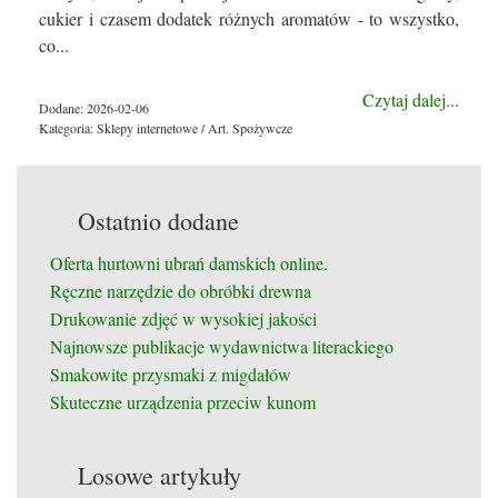
cukier i czasem dodatek różnych aromatów - to wszystko,
co...
Czytaj dalej...
Dodane: 2026-02-06
Kategoria: Sklepy internetowe / Art. Spożywcze
Ostatnio dodane
Oferta hurtowni ubrań damskich online.
Ręczne narzędzie do obróbki drewna
Drukowanie zdjęć w wysokiej jakości
Najnowsze publikacje wydawnictwa literackiego
Smakowite przysmaki z migdałów
Skuteczne urządzenia przeciw kunom
Losowe artykuły