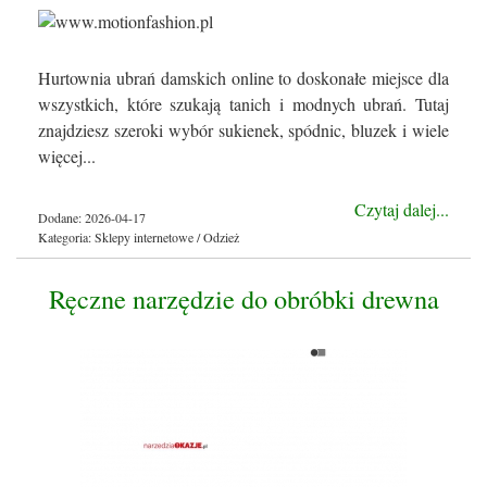
Hurtownia ubrań damskich online to doskonałe miejsce dla
wszystkich, które szukają tanich i modnych ubrań. Tutaj
znajdziesz szeroki wybór sukienek, spódnic, bluzek i wiele
więcej...
Czytaj dalej...
Dodane: 2026-04-17
Kategoria: Sklepy internetowe / Odzież
Ręczne narzędzie do obróbki drewna