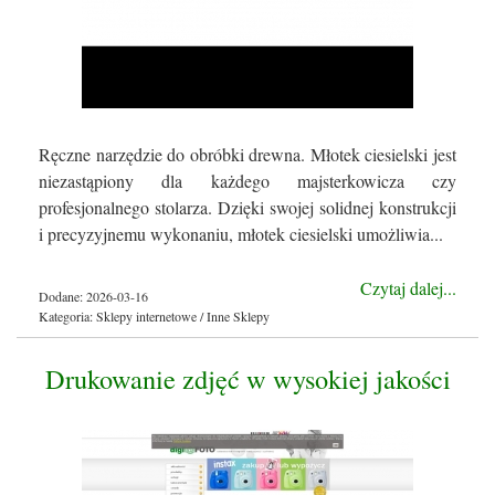
Ręczne narzędzie do obróbki drewna. Młotek ciesielski jest
niezastąpiony dla każdego majsterkowicza czy
profesjonalnego stolarza. Dzięki swojej solidnej konstrukcji
i precyzyjnemu wykonaniu, młotek ciesielski umożliwia...
Czytaj dalej...
Dodane: 2026-03-16
Kategoria: Sklepy internetowe / Inne Sklepy
Drukowanie zdjęć w wysokiej jakości