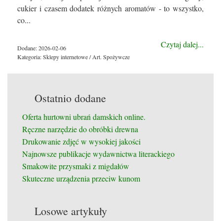
cukier i czasem dodatek różnych aromatów - to wszystko,
co...
Czytaj dalej...
Dodane: 2026-02-06
Kategoria: Sklepy internetowe / Art. Spożywcze
Ostatnio dodane
Oferta hurtowni ubrań damskich online.
Ręczne narzędzie do obróbki drewna
Drukowanie zdjęć w wysokiej jakości
Najnowsze publikacje wydawnictwa literackiego
Smakowite przysmaki z migdałów
Skuteczne urządzenia przeciw kunom
Losowe artykuły