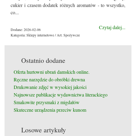
cukier i czasem dodatek różnych aromatów - to wszystko,
co...
Czytaj dalej...
Dodane: 2026-02-06
Kategoria: Sklepy internetowe / Art. Spożywcze
Ostatnio dodane
Oferta hurtowni ubrań damskich online.
Ręczne narzędzie do obróbki drewna
Drukowanie zdjęć w wysokiej jakości
Najnowsze publikacje wydawnictwa literackiego
Smakowite przysmaki z migdałów
Skuteczne urządzenia przeciw kunom
Losowe artykuły