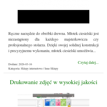
Ręczne narzędzie do obróbki drewna. Młotek ciesielski jest
niezastąpiony dla każdego majsterkowicza czy
profesjonalnego stolarza. Dzięki swojej solidnej konstrukcji
i precyzyjnemu wykonaniu, młotek ciesielski umożliwia...
Czytaj dalej...
Dodane: 2026-03-16
Kategoria: Sklepy internetowe / Inne Sklepy
Drukowanie zdjęć w wysokiej jakości