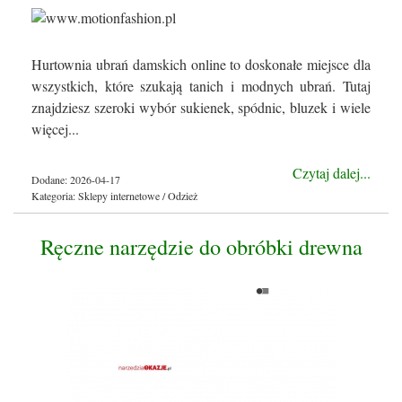
Hurtownia ubrań damskich online to doskonałe miejsce dla
wszystkich, które szukają tanich i modnych ubrań. Tutaj
znajdziesz szeroki wybór sukienek, spódnic, bluzek i wiele
więcej...
Czytaj dalej...
Dodane: 2026-04-17
Kategoria: Sklepy internetowe / Odzież
Ręczne narzędzie do obróbki drewna