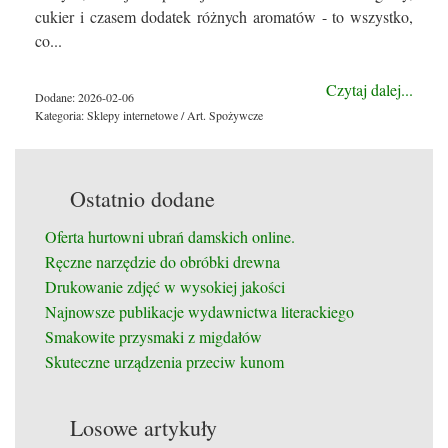
cukier i czasem dodatek różnych aromatów - to wszystko,
co...
Czytaj dalej...
Dodane: 2026-02-06
Kategoria: Sklepy internetowe / Art. Spożywcze
Ostatnio dodane
Oferta hurtowni ubrań damskich online.
Ręczne narzędzie do obróbki drewna
Drukowanie zdjęć w wysokiej jakości
Najnowsze publikacje wydawnictwa literackiego
Smakowite przysmaki z migdałów
Skuteczne urządzenia przeciw kunom
Losowe artykuły