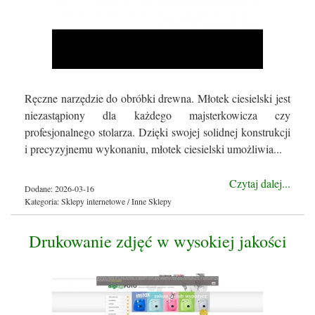
Ręczne narzędzie do obróbki drewna. Młotek ciesielski jest
niezastąpiony dla każdego majsterkowicza czy
profesjonalnego stolarza. Dzięki swojej solidnej konstrukcji
i precyzyjnemu wykonaniu, młotek ciesielski umożliwia...
Czytaj dalej...
Dodane: 2026-03-16
Kategoria: Sklepy internetowe / Inne Sklepy
Drukowanie zdjęć w wysokiej jakości