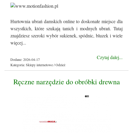
Hurtownia ubrań damskich online to doskonałe miejsce dla
wszystkich, które szukają tanich i modnych ubrań. Tutaj
znajdziesz szeroki wybór sukienek, spódnic, bluzek i wiele
więcej...
Czytaj dalej...
Dodane: 2026-04-17
Kategoria: Sklepy internetowe / Odzież
Ręczne narzędzie do obróbki drewna