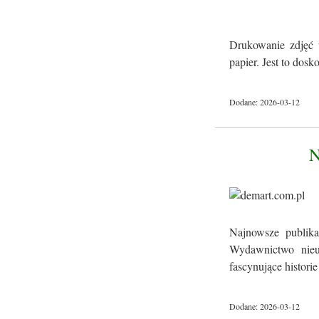
Drukowanie zdjęć 
papier. Jest to dos
Dodane: 2026-03-12
Najnowsze publika
Wydawnictwo nieus
fascynujące historie 
Dodane: 2026-03-12