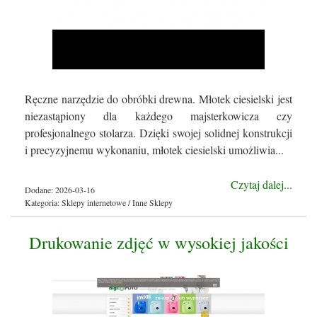
Ręczne narzędzie do obróbki drewna. Młotek ciesielski jest
niezastąpiony dla każdego majsterkowicza czy
profesjonalnego stolarza. Dzięki swojej solidnej konstrukcji
i precyzyjnemu wykonaniu, młotek ciesielski umożliwia...
Czytaj dalej...
Dodane: 2026-03-16
Kategoria: Sklepy internetowe / Inne Sklepy
Drukowanie zdjęć w wysokiej jakości