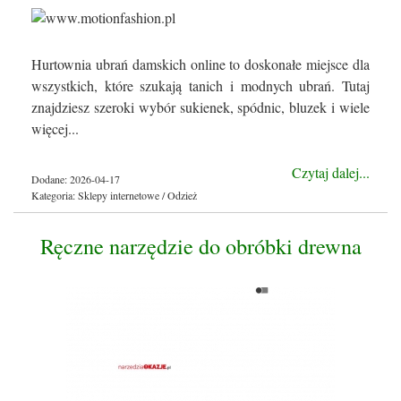
Hurtownia ubrań damskich online to doskonałe miejsce dla
wszystkich, które szukają tanich i modnych ubrań. Tutaj
znajdziesz szeroki wybór sukienek, spódnic, bluzek i wiele
więcej...
Czytaj dalej...
Dodane: 2026-04-17
Kategoria: Sklepy internetowe / Odzież
Ręczne narzędzie do obróbki drewna