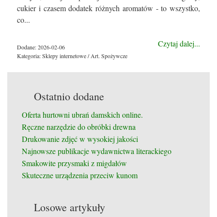
cukier i czasem dodatek różnych aromatów - to wszystko,
co...
Czytaj dalej...
Dodane: 2026-02-06
Kategoria: Sklepy internetowe / Art. Spożywcze
Ostatnio dodane
Oferta hurtowni ubrań damskich online.
Ręczne narzędzie do obróbki drewna
Drukowanie zdjęć w wysokiej jakości
Najnowsze publikacje wydawnictwa literackiego
Smakowite przysmaki z migdałów
Skuteczne urządzenia przeciw kunom
Losowe artykuły