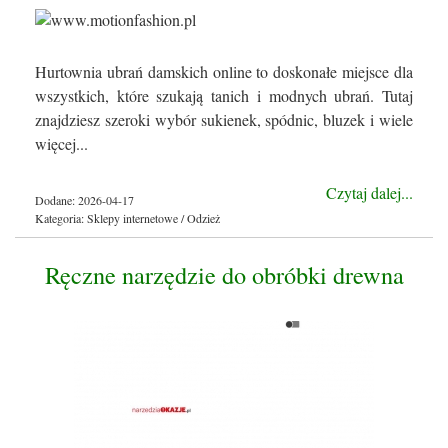
Hurtownia ubrań damskich online to doskonałe miejsce dla
wszystkich, które szukają tanich i modnych ubrań. Tutaj
znajdziesz szeroki wybór sukienek, spódnic, bluzek i wiele
więcej...
Czytaj dalej...
Dodane: 2026-04-17
Kategoria: Sklepy internetowe / Odzież
Ręczne narzędzie do obróbki drewna