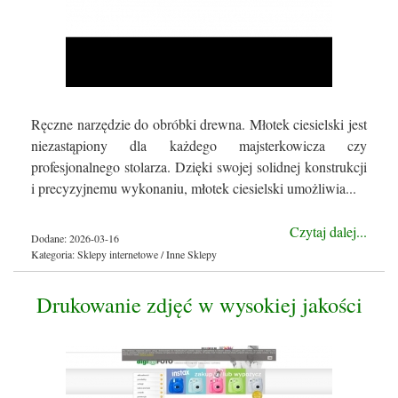
Ręczne narzędzie do obróbki drewna. Młotek ciesielski jest
niezastąpiony dla każdego majsterkowicza czy
profesjonalnego stolarza. Dzięki swojej solidnej konstrukcji
i precyzyjnemu wykonaniu, młotek ciesielski umożliwia...
Czytaj dalej...
Dodane: 2026-03-16
Kategoria: Sklepy internetowe / Inne Sklepy
Drukowanie zdjęć w wysokiej jakości