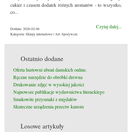
cukier i czasem dodatek różnych aromatów - to wszystko,
co...
Czytaj dalej...
Dodane: 2026-02-06
Kategoria: Sklepy internetowe / Art. Spożywcze
Ostatnio dodane
Oferta hurtowni ubrań damskich online.
Ręczne narzędzie do obróbki drewna
Drukowanie zdjęć w wysokiej jakości
Najnowsze publikacje wydawnictwa literackiego
Smakowite przysmaki z migdałów
Skuteczne urządzenia przeciw kunom
Losowe artykuły