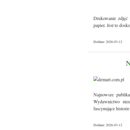
Drukowanie zdjęć 
papier. Jest to dos
Dodane: 2026-03-12
Najnowsze publika
Wydawnictwo nieus
fascynujące historie 
Dodane: 2026-03-12