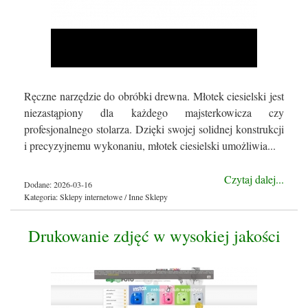
Ręczne narzędzie do obróbki drewna. Młotek ciesielski jest
niezastąpiony dla każdego majsterkowicza czy
profesjonalnego stolarza. Dzięki swojej solidnej konstrukcji
i precyzyjnemu wykonaniu, młotek ciesielski umożliwia...
Czytaj dalej...
Dodane: 2026-03-16
Kategoria: Sklepy internetowe / Inne Sklepy
Drukowanie zdjęć w wysokiej jakości