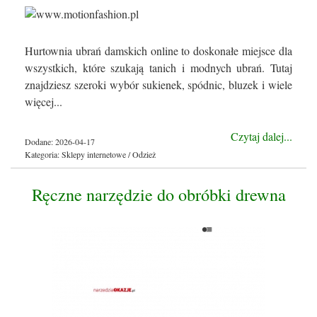
Hurtownia ubrań damskich online to doskonałe miejsce dla
wszystkich, które szukają tanich i modnych ubrań. Tutaj
znajdziesz szeroki wybór sukienek, spódnic, bluzek i wiele
więcej...
Czytaj dalej...
Dodane: 2026-04-17
Kategoria: Sklepy internetowe / Odzież
Ręczne narzędzie do obróbki drewna