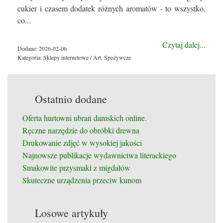
cukier i czasem dodatek różnych aromatów - to wszystko,
co...
Czytaj dalej...
Dodane: 2026-02-06
Kategoria: Sklepy internetowe / Art. Spożywcze
Ostatnio dodane
Oferta hurtowni ubrań damskich online.
Ręczne narzędzie do obróbki drewna
Drukowanie zdjęć w wysokiej jakości
Najnowsze publikacje wydawnictwa literackiego
Smakowite przysmaki z migdałów
Skuteczne urządzenia przeciw kunom
Losowe artykuły