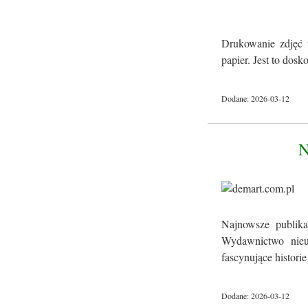
Drukowanie zdjęć 
papier. Jest to dos
Dodane: 2026-03-12
Najnowsze publika
Wydawnictwo nieus
fascynujące historie 
Dodane: 2026-03-12