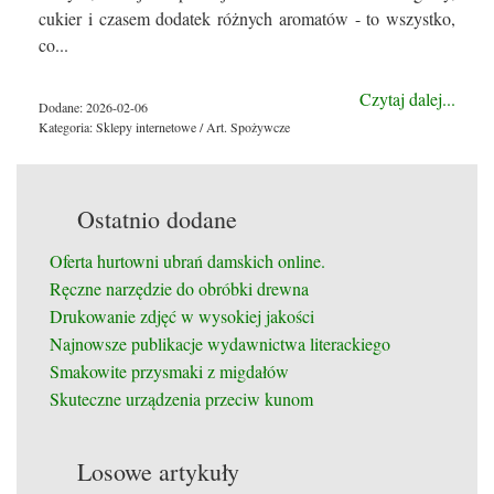
cukier i czasem dodatek różnych aromatów - to wszystko,
co...
Czytaj dalej...
Dodane: 2026-02-06
Kategoria: Sklepy internetowe / Art. Spożywcze
Ostatnio dodane
Oferta hurtowni ubrań damskich online.
Ręczne narzędzie do obróbki drewna
Drukowanie zdjęć w wysokiej jakości
Najnowsze publikacje wydawnictwa literackiego
Smakowite przysmaki z migdałów
Skuteczne urządzenia przeciw kunom
Losowe artykuły