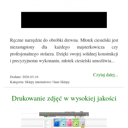
Ręczne narzędzie do obróbki drewna. Młotek ciesielski jest
niezastąpiony dla każdego majsterkowicza czy
profesjonalnego stolarza. Dzięki swojej solidnej konstrukcji
i precyzyjnemu wykonaniu, młotek ciesielski umożliwia...
Czytaj dalej...
Dodane: 2026-03-16
Kategoria: Sklepy internetowe / Inne Sklepy
Drukowanie zdjęć w wysokiej jakości