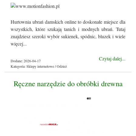
Hurtownia ubrań damskich online to doskonałe miejsce dla
wszystkich, które szukają tanich i modnych ubrań. Tutaj
znajdziesz szeroki wybór sukienek, spódnic, bluzek i wiele
więcej...
Czytaj dalej...
Dodane: 2026-04-17
Kategoria: Sklepy internetowe / Odzież
Ręczne narzędzie do obróbki drewna