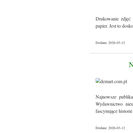
Drukowanie zdjęć 
papier. Jest to dos
Dodane: 2026-03-12
Najnowsze publika
Wydawnictwo nieus
fascynujące historie 
Dodane: 2026-03-12