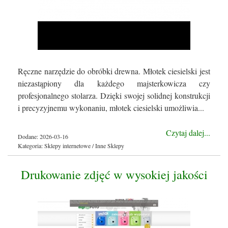
Ręczne narzędzie do obróbki drewna. Młotek ciesielski jest
niezastąpiony dla każdego majsterkowicza czy
profesjonalnego stolarza. Dzięki swojej solidnej konstrukcji
i precyzyjnemu wykonaniu, młotek ciesielski umożliwia...
Czytaj dalej...
Dodane: 2026-03-16
Kategoria: Sklepy internetowe / Inne Sklepy
Drukowanie zdjęć w wysokiej jakości