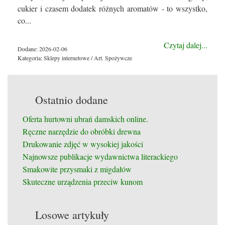
cukier i czasem dodatek różnych aromatów - to wszystko,
co...
Czytaj dalej...
Dodane: 2026-02-06
Kategoria: Sklepy internetowe / Art. Spożywcze
Ostatnio dodane
Oferta hurtowni ubrań damskich online.
Ręczne narzędzie do obróbki drewna
Drukowanie zdjęć w wysokiej jakości
Najnowsze publikacje wydawnictwa literackiego
Smakowite przysmaki z migdałów
Skuteczne urządzenia przeciw kunom
Losowe artykuły