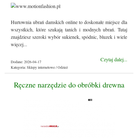
Hurtownia ubrań damskich online to doskonałe miejsce dla
wszystkich, które szukają tanich i modnych ubrań. Tutaj
znajdziesz szeroki wybór sukienek, spódnic, bluzek i wiele
więcej...
Czytaj dalej...
Dodane: 2026-04-17
Kategoria: Sklepy internetowe / Odzież
Ręczne narzędzie do obróbki drewna