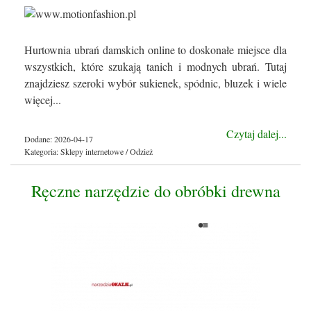
Hurtownia ubrań damskich online to doskonałe miejsce dla
wszystkich, które szukają tanich i modnych ubrań. Tutaj
znajdziesz szeroki wybór sukienek, spódnic, bluzek i wiele
więcej...
Czytaj dalej...
Dodane: 2026-04-17
Kategoria: Sklepy internetowe / Odzież
Ręczne narzędzie do obróbki drewna