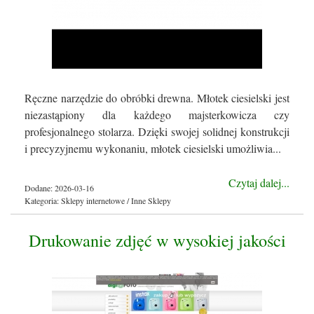
Ręczne narzędzie do obróbki drewna. Młotek ciesielski jest
niezastąpiony dla każdego majsterkowicza czy
profesjonalnego stolarza. Dzięki swojej solidnej konstrukcji
i precyzyjnemu wykonaniu, młotek ciesielski umożliwia...
Czytaj dalej...
Dodane: 2026-03-16
Kategoria: Sklepy internetowe / Inne Sklepy
Drukowanie zdjęć w wysokiej jakości