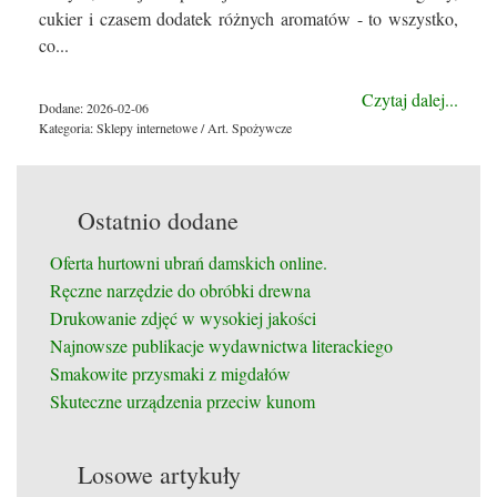
cukier i czasem dodatek różnych aromatów - to wszystko,
co...
Czytaj dalej...
Dodane: 2026-02-06
Kategoria: Sklepy internetowe / Art. Spożywcze
Ostatnio dodane
Oferta hurtowni ubrań damskich online.
Ręczne narzędzie do obróbki drewna
Drukowanie zdjęć w wysokiej jakości
Najnowsze publikacje wydawnictwa literackiego
Smakowite przysmaki z migdałów
Skuteczne urządzenia przeciw kunom
Losowe artykuły