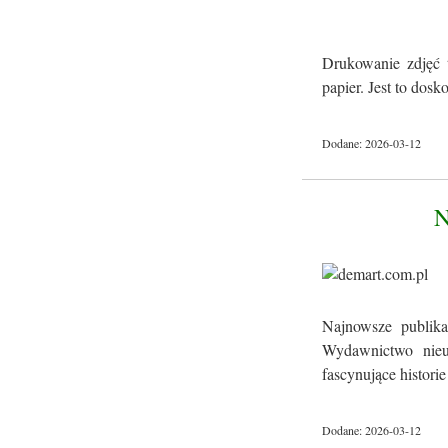
Drukowanie zdjęć 
papier. Jest to dos
Dodane: 2026-03-12
Najnowsze publika
Wydawnictwo nieus
fascynujące historie 
Dodane: 2026-03-12