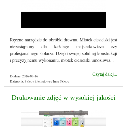
Ręczne narzędzie do obróbki drewna. Młotek ciesielski jest
niezastąpiony dla każdego majsterkowicza czy
profesjonalnego stolarza. Dzięki swojej solidnej konstrukcji
i precyzyjnemu wykonaniu, młotek ciesielski umożliwia...
Czytaj dalej...
Dodane: 2026-03-16
Kategoria: Sklepy internetowe / Inne Sklepy
Drukowanie zdjęć w wysokiej jakości