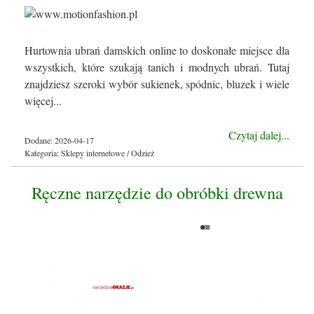
Hurtownia ubrań damskich online to doskonałe miejsce dla
wszystkich, które szukają tanich i modnych ubrań. Tutaj
znajdziesz szeroki wybór sukienek, spódnic, bluzek i wiele
więcej...
Czytaj dalej...
Dodane: 2026-04-17
Kategoria: Sklepy internetowe / Odzież
Ręczne narzędzie do obróbki drewna