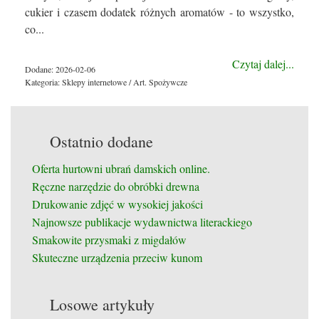
cukier i czasem dodatek różnych aromatów - to wszystko,
co...
Czytaj dalej...
Dodane: 2026-02-06
Kategoria: Sklepy internetowe / Art. Spożywcze
Ostatnio dodane
Oferta hurtowni ubrań damskich online.
Ręczne narzędzie do obróbki drewna
Drukowanie zdjęć w wysokiej jakości
Najnowsze publikacje wydawnictwa literackiego
Smakowite przysmaki z migdałów
Skuteczne urządzenia przeciw kunom
Losowe artykuły