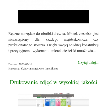
Ręczne narzędzie do obróbki drewna. Młotek ciesielski jest
niezastąpiony dla każdego majsterkowicza czy
profesjonalnego stolarza. Dzięki swojej solidnej konstrukcji
i precyzyjnemu wykonaniu, młotek ciesielski umożliwia...
Czytaj dalej...
Dodane: 2026-03-16
Kategoria: Sklepy internetowe / Inne Sklepy
Drukowanie zdjęć w wysokiej jakości