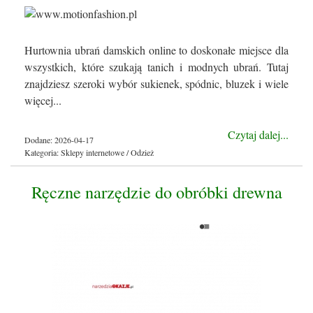
Hurtownia ubrań damskich online to doskonałe miejsce dla
wszystkich, które szukają tanich i modnych ubrań. Tutaj
znajdziesz szeroki wybór sukienek, spódnic, bluzek i wiele
więcej...
Czytaj dalej...
Dodane: 2026-04-17
Kategoria: Sklepy internetowe / Odzież
Ręczne narzędzie do obróbki drewna