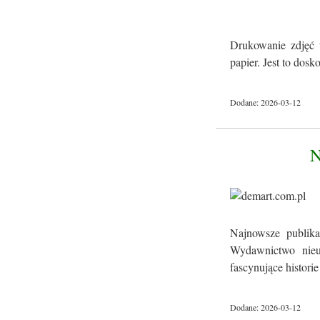
Drukowanie zdjęć 
papier. Jest to dos
Dodane: 2026-03-12
Najnowsze publika
Wydawnictwo nieus
fascynujące historie 
Dodane: 2026-03-12