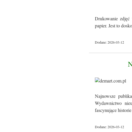
Drukowanie zdjęć 
papier. Jest to dos
Dodane: 2026-03-12
Najnowsze publika
Wydawnictwo nieus
fascynujące historie 
Dodane: 2026-03-12