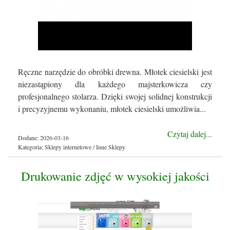
Ręczne narzędzie do obróbki drewna. Młotek ciesielski jest
niezastąpiony dla każdego majsterkowicza czy
profesjonalnego stolarza. Dzięki swojej solidnej konstrukcji
i precyzyjnemu wykonaniu, młotek ciesielski umożliwia...
Czytaj dalej...
Dodane: 2026-03-16
Kategoria: Sklepy internetowe / Inne Sklepy
Drukowanie zdjęć w wysokiej jakości