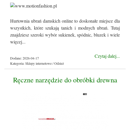
Hurtownia ubrań damskich online to doskonałe miejsce dla
wszystkich, które szukają tanich i modnych ubrań. Tutaj
znajdziesz szeroki wybór sukienek, spódnic, bluzek i wiele
więcej...
Czytaj dalej...
Dodane: 2026-04-17
Kategoria: Sklepy internetowe / Odzież
Ręczne narzędzie do obróbki drewna