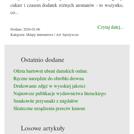
cukier i czasem dodatek różnych aromatów - to wszystko,
co...
Czytaj dalej...
Dodane: 2026-02-06
Kategoria: Sklepy internetowe / Art. Spożywcze
Ostatnio dodane
Oferta hurtowni ubrań damskich online.
Ręczne narzędzie do obróbki drewna
Drukowanie zdjęć w wysokiej jakości
Najnowsze publikacje wydawnictwa literackiego
Smakowite przysmaki z migdałów
Skuteczne urządzenia przeciw kunom
Losowe artykuły